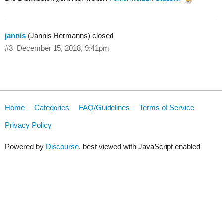
jannis
(Jannis Hermanns) closed
#3
December 15, 2018, 9:41pm
Home
Categories
FAQ/Guidelines
Terms of Service
Privacy Policy
Powered by
Discourse
, best viewed with JavaScript enabled