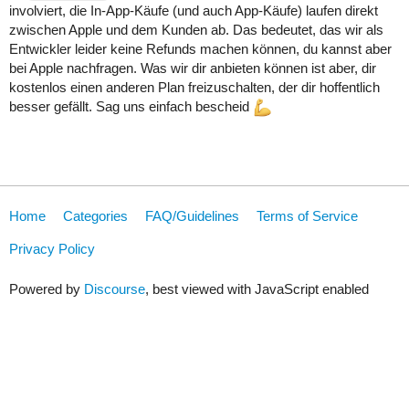
involviert, die In-App-Käufe (und auch App-Käufe) laufen direkt
zwischen Apple und dem Kunden ab. Das bedeutet, das wir als
Entwickler leider keine Refunds machen können, du kannst aber
bei Apple nachfragen. Was wir dir anbieten können ist aber, dir
kostenlos einen anderen Plan freizuschalten, der dir hoffentlich
besser gefällt. Sag uns einfach bescheid
Home
Categories
FAQ/Guidelines
Terms of Service
Privacy Policy
Powered by
Discourse
, best viewed with JavaScript enabled