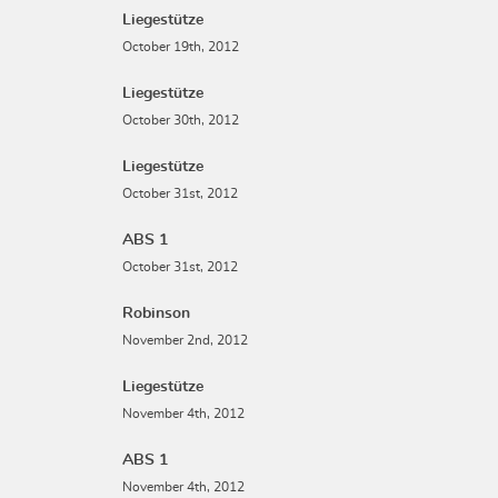
Liegestütze
October 19th, 2012
Liegestütze
October 30th, 2012
Liegestütze
October 31st, 2012
ABS 1
October 31st, 2012
Robinson
November 2nd, 2012
Liegestütze
November 4th, 2012
ABS 1
November 4th, 2012