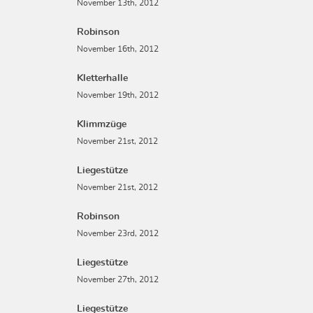
November 13th, 2012
Robinson
November 16th, 2012
Kletterhalle
November 19th, 2012
Klimmzüge
November 21st, 2012
Liegestütze
November 21st, 2012
Robinson
November 23rd, 2012
Liegestütze
November 27th, 2012
Liegestütze