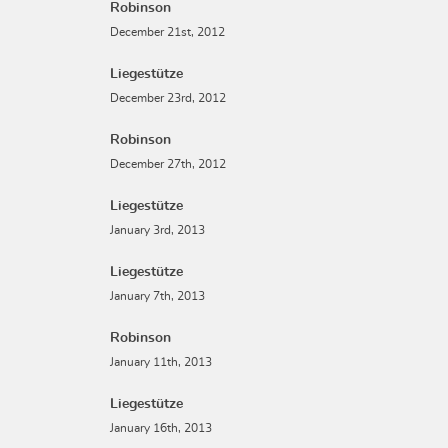
Robinson
December 21st, 2012
Liegestütze
December 23rd, 2012
Robinson
December 27th, 2012
Liegestütze
January 3rd, 2013
Liegestütze
January 7th, 2013
Robinson
January 11th, 2013
Liegestütze
January 16th, 2013