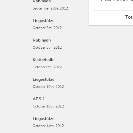
Robinson
September 28th, 2012
Tot
Liegestütze
October 3rd, 2012
Robinson
October 5th, 2012
Kletterhalle
October 8th, 2012
Liegestütze
October 10th, 2012
ABS 1
October 10th, 2012
Liegestütze
October 14th, 2012