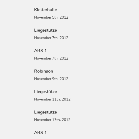
Kletterhalle
November 5th, 2012
Liegestütze
November 7th, 2012
ABS 1
November 7th, 2012
Robinson
November 9th, 2012
Liegestütze
November 11th, 2012
Liegestütze
November 13th, 2012
ABS 1