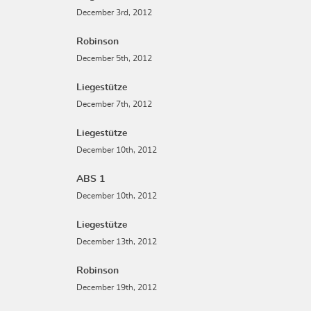
December 3rd, 2012
Robinson
December 5th, 2012
Liegestütze
December 7th, 2012
Liegestütze
December 10th, 2012
ABS 1
December 10th, 2012
Liegestütze
December 13th, 2012
Robinson
December 19th, 2012