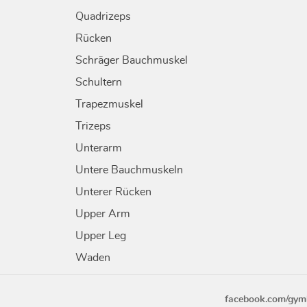
Quadrizeps
Rücken
Schräger Bauchmuskel
Schultern
Trapezmuskel
Trizeps
Unterarm
Untere Bauchmuskeln
Unterer Rücken
Upper Arm
Upper Leg
Waden
facebook.com/gym