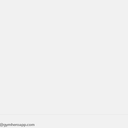
o@gymheroapp.com