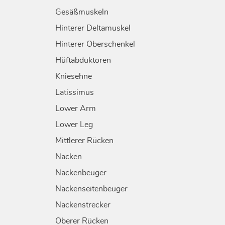
Gesäßmuskeln
Hinterer Deltamuskel
Hinterer Oberschenkel
Hüftabduktoren
Kniesehne
Latissimus
Lower Arm
Lower Leg
Mittlerer Rücken
Nacken
Nackenbeuger
Nackenseitenbeuger
Nackenstrecker
Oberer Rücken