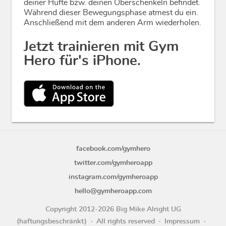
deiner Hüfte bzw. deinen Oberschenkeln befindet.
Während dieser Bewegungsphase atmest du ein.
Anschließend mit dem anderen Arm wiederholen.
Jetzt trainieren mit Gym
Hero für's iPhone.
facebook.com/gymhero
twitter.com/gymheroapp
instagram.com/gymheroapp
hello@gymheroapp.com
Copyright 2012-2026 Big Mike Alright UG
(haftungsbeschränkt)
All rights reserved
Impressum