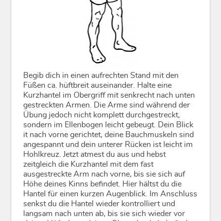
Begib dich in einen aufrechten Stand mit den
Füßen ca. hüftbreit auseinander. Halte eine
Kurzhantel im Obergriff mit senkrecht nach unten
gestreckten Armen. Die Arme sind während der
Übung jedoch nicht komplett durchgestreckt,
sondern im Ellenbogen leicht gebeugt. Dein Blick
it nach vorne gerichtet, deine Bauchmuskeln sind
angespannt und dein unterer Rücken ist leicht im
Hohlkreuz. Jetzt atmest du aus und hebst
zeitgleich die Kurzhantel mit dem fast
ausgestreckte Arm nach vorne, bis sie sich auf
Höhe deines Kinns befindet. Hier hältst du die
Hantel für einen kurzen Augenblick. Im Anschluss
senkst du die Hantel wieder kontrolliert und
langsam nach unten ab, bis sie sich wieder vor