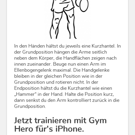
In den Händen hältst du jeweils eine Kurzhantel. In
der Grundposition hängen die Arme seitlich
neben dem Körper, die Handflächen zeigen nach
innen zueinander. Beuge nun einen Arm im
Ellenbogengelenk maximal. Die Handgelenke
bleiben in der gleichen Position wie in der
Grundposition und rotieren nicht. In der
Endposition hältst du die Kurzhantel wie einen
„Hammer“ in der Hand. Halte die Position kurz,
dann senkst du den Arm kontrolliert zurück in die
Grundposition.
Jetzt trainieren mit Gym
Hero für's iPhone.