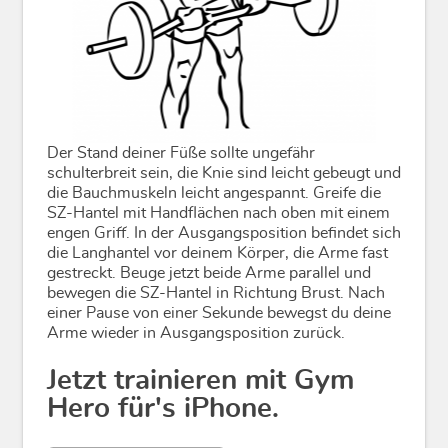
Der Stand deiner Füße sollte ungefähr
schulterbreit sein, die Knie sind leicht gebeugt und
die Bauchmuskeln leicht angespannt. Greife die
SZ-Hantel mit Handflächen nach oben mit einem
engen Griff. In der Ausgangsposition befindet sich
die Langhantel vor deinem Körper, die Arme fast
gestreckt. Beuge jetzt beide Arme parallel und
bewegen die SZ-Hantel in Richtung Brust. Nach
einer Pause von einer Sekunde bewegst du deine
Arme wieder in Ausgangsposition zurück.
Jetzt trainieren mit Gym
Hero für's iPhone.