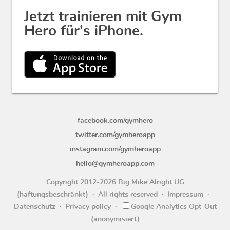
Jetzt trainieren mit Gym
Hero für's iPhone.
facebook.com/gymhero
twitter.com/gymheroapp
instagram.com/gymheroapp
hello@gymheroapp.com
Copyright 2012-2026 Big Mike Alright UG
(haftungsbeschränkt)
All rights reserved
Impressum
Datenschutz
Privacy policy
Google Analytics Opt-Out
(anonymisiert)