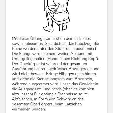
Mit dieser Übung trainierst du deinen Bizeps
sowie Latissimus. Setz dich an den Kabelzug, die
Beine werden unter den Stützrollen positioniert.
Die Stange wird in einem weiten Abstand mit
Untergriff gehalten (Handflächen Richtung Kopf).
Der Oberkörper ist während der gesamten
Ausführung bei rausgedrückter Brust gerade und
wird nicht bewegt. Bringe Ellbogen nach hinten
und ziehe die Stange langsam zum Brustbein,
während ausgeatmet wird. Lasse das Gewicht in
die Ausgangsstellung herab (ohne es komplett
abzulassen) Für optimale Ergebnisse sollte
Abfälschen, in Form von Schwingen des
gesamten Oberkörpers, beim Latziehen
vermieden werden.