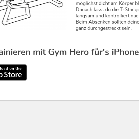
möglichst dicht am Körper bl
Danach lässt du die T-Stang
langsam und kontrolliert nac
Beim Absenken sollten dein
ganz durchgestreckt sein.
rainieren mit Gym Hero für's iPhone