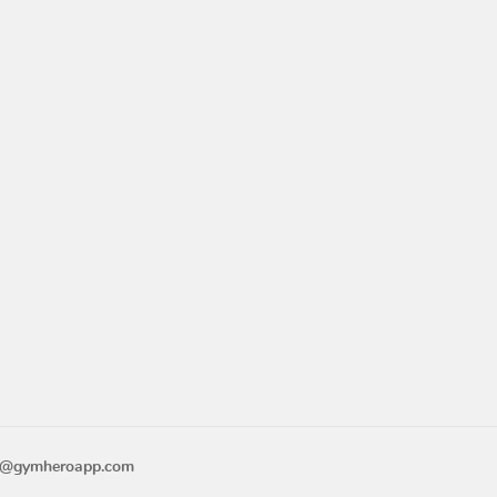
o@gymheroapp.com