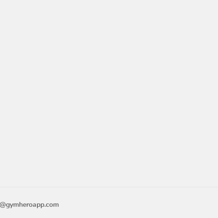
o@gymheroapp.com