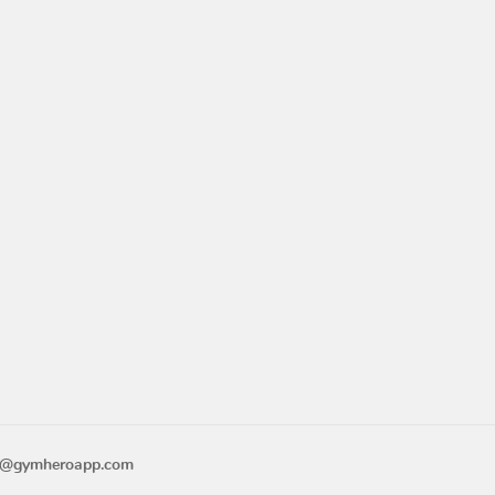
o@gymheroapp.com