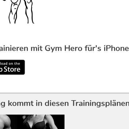
rainieren mit Gym Hero für's iPhone
g kommt in diesen Trainingsplänen