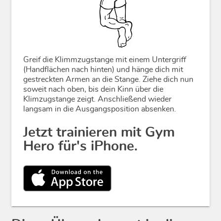
Greif die Klimmzugstange mit einem Untergriff
(Handflächen nach hinten) und hänge dich mit
gestreckten Armen an die Stange. Ziehe dich nun
soweit nach oben, bis dein Kinn über die
Klimzugstange zeigt. Anschließend wieder
langsam in die Ausgangsposition absenken.
Jetzt trainieren mit Gym
Hero für's iPhone.