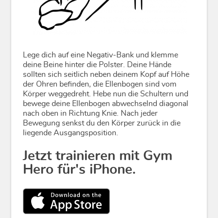
Lege dich auf eine Negativ-Bank und klemme
deine Beine hinter die Polster. Deine Hände
sollten sich seitlich neben deinem Kopf auf Höhe
der Ohren befinden, die Ellenbogen sind vom
Körper weggedreht. Hebe nun die Schultern und
bewege deine Ellenbogen abwechselnd diagonal
nach oben in Richtung Knie. Nach jeder
Bewegung senkst du den Körper zurück in die
liegende Ausgangsposition.
Jetzt trainieren mit Gym
Hero für's iPhone.