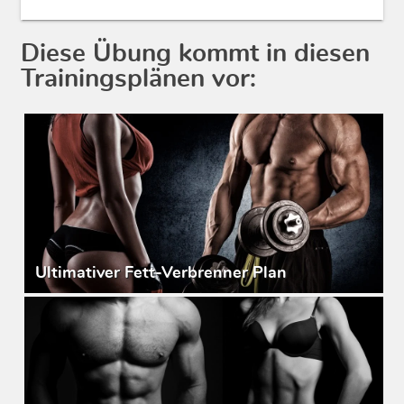
Diese Übung kommt in diesen
Trainingsplänen vor:
Ultimativer Fett-Verbrenner Plan