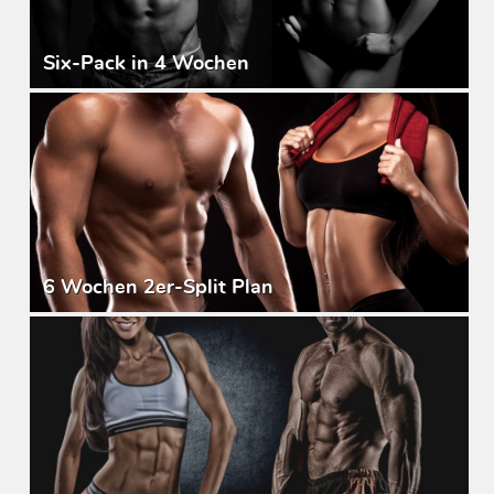
Six-Pack in 4 Wochen
6 Wochen 2er-Split Plan