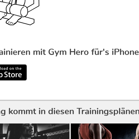
rainieren mit Gym Hero für's iPhone
g kommt in diesen Trainingsplänen