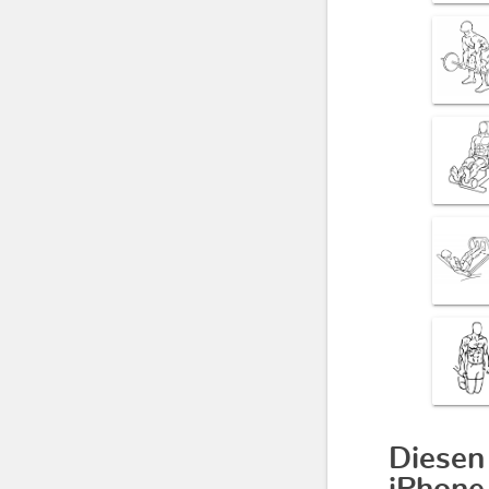
Diesen